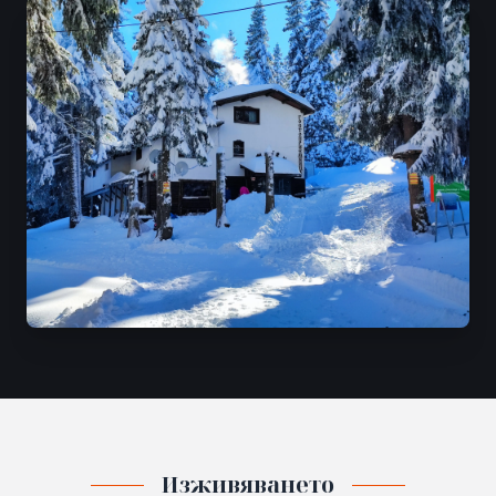
Изживяването